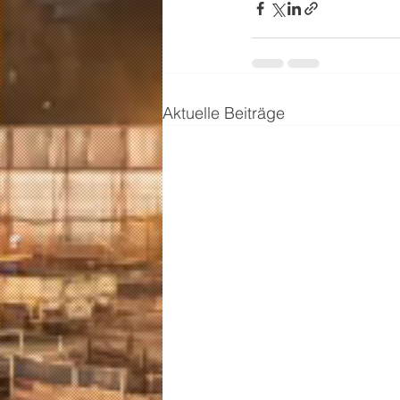
Aktuelle Beiträge