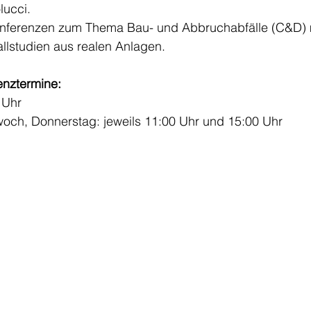
lucci.
nferenzen zum Thema Bau- und Abbruchabfälle (C&D) 
llstudien aus realen Anlagen.
enztermine:
 Uhr
woch, Donnerstag: jeweils 11:00 Uhr und 15:00 Uhr