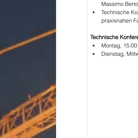
Massimo Berto
Technische Ko
praxisnahen Fa
Technische Konfer
Montag, 15:00
Dienstag, Mitt