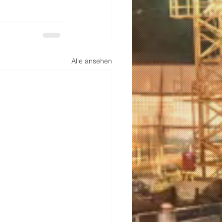
Alle ansehen