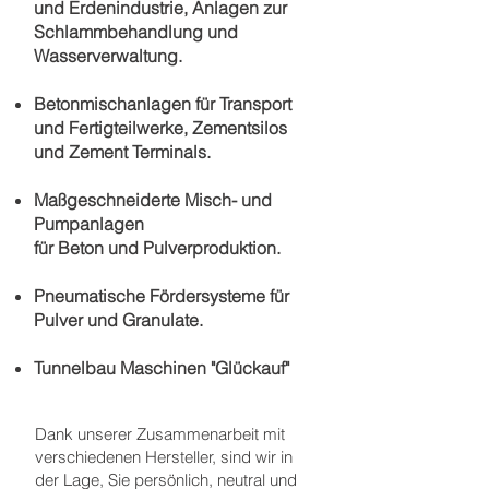
und Erdenindustrie, Anlagen zur
Schlammbehandlung und
Wasserverwaltung.
Betonmischanlagen für Transport
und Fertigteilwerke, Zementsilos
und Zement Terminals.
Maßgeschneiderte Misch- und
Pumpanlagen
für Beton und Pulverproduktion.
Pneumatische Fördersysteme für
Pulver und Granulate.
Tunnelbau Maschinen "Glückauf"
Dank unserer Zusammenarbeit mit
verschiedenen Hersteller, sind wir in
der Lage, Sie persönlich, neutral und