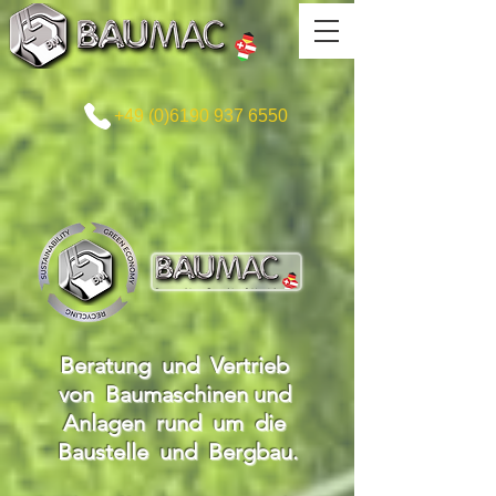
+49 (0)6190 937 6550
Beratung und Vertrieb
von Baumaschinen und
Anlagen rund um die
Baustelle und Bergbau.