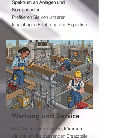
Spektrum an Anlagen und
Komponenten
.
Profitieren Sie von unserer
langjährigen Erfahrung und Expertise
Wartung und Service
Bei Wartung und Service, kümmern
wir uns um die passenden Ersatzteile