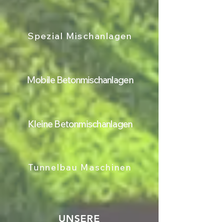
Spezial Mischanlagen
Mobile Betonmischanlagen
Kleine Betonmischanlagen
Tunnelbau Maschinen
UNSERE