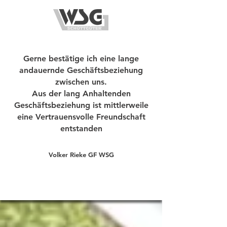
Gerne bestätige ich eine lange
andauernde Geschäftsbeziehung
zwischen uns.
Aus der lang Anhaltenden
Geschäftsbeziehung ist mittlerweile
eine Vertrauensvolle Freundschaft
entstanden
Volker Rieke GF WSG