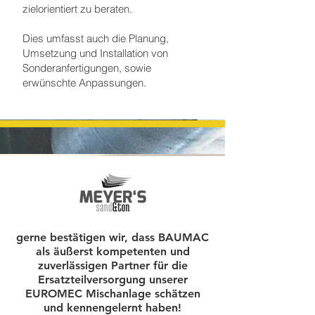
zielorientiert zu beraten.
Dies umfasst auch die Planung,
Umsetzung und Installation von
Sonderanfertigungen, sowie
erwünschte Anpassungen.
gerne bestätigen wir, dass BAUMAC
als äußerst kompetenten und
zuverlässigen Partner für die
Ersatzteilversorgung unserer
EUROMEC Mischanlage schätzen
und kennengelernt haben!