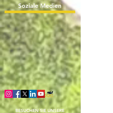
Soziale Medien
BESUCHEN SIE UNSERE