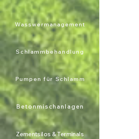
Wasswermanagement
Schlammbehandlung
Pumpen für Schlamm
Betonmischanlagen
Zementsilos & Terminals