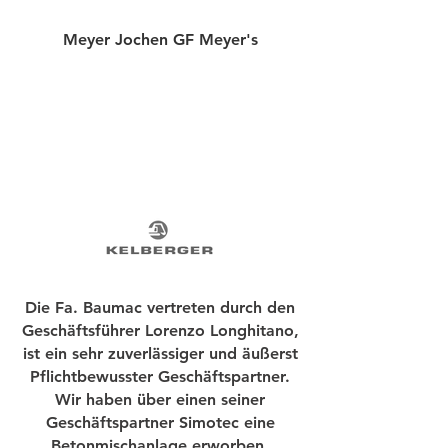
Meyer Jochen GF Meyer's
Die Fa. Baumac vertreten durch den
Geschäftsführer Lorenzo Longhitano,
ist ein sehr zuverlässiger und äußerst
Pflichtbewusster Geschäftspartner.
Wir haben über einen seiner
Geschäftspartner Simotec eine
Betonmischanlage erworben.