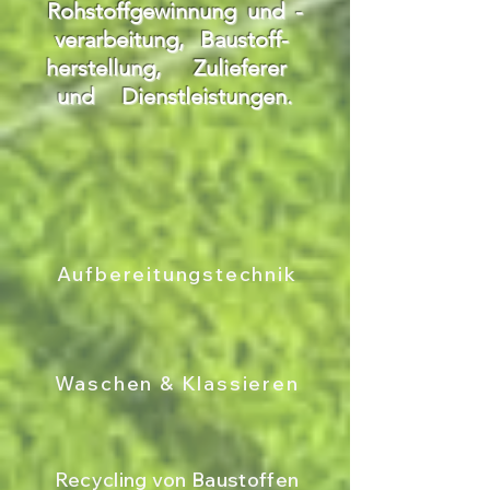
Rohstoffgewinnung und -
verarbeitung, Baustoff-
herstellung, Zulieferer
und Dienstleistungen.
Aufbereitungstechnik
Waschen & Klassieren
Recycling von Baustoffen