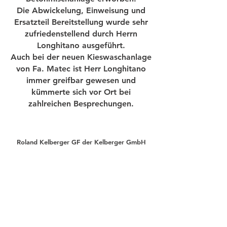
Die Abwickelung, Einweisung und
Ersatzteil Bereitstellung wurde sehr
zufriedenstellend durch Herrn
Longhitano ausgeführt.
Auch bei der neuen Kieswaschanlage
von Fa. Matec ist Herr Longhitano
immer greifbar gewesen und
kümmerte sich vor Ort bei
zahlreichen Besprechungen.
Roland Kelberger GF der Kelberger GmbH