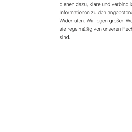
dienen dazu, klare und verbindl
Informationen zu den angeboten
Widerrufen. Wir legen großen W
sie regelmäßig von unseren Recht
sind.