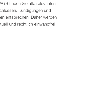
AGB finden Sie alle relevanten
schlüssen, Kündigungen und
gen entsprechen. Daher werden
uell und rechtlich einwandfrei