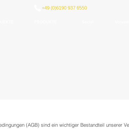
+49 (0)6190 937 6550
OJEKTE
PRODUKTE
Social
Veranst
dingungen (AGB) sind ein wichtiger Bestandteil unserer Ve